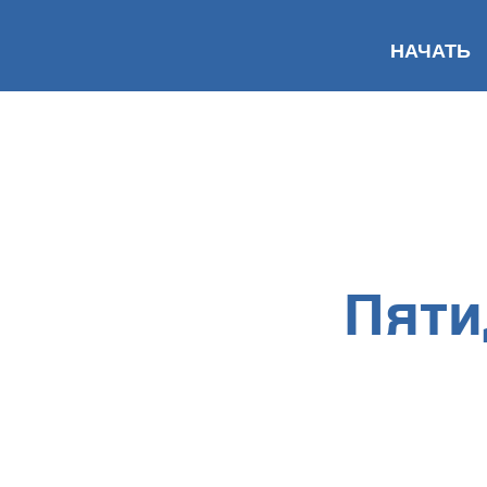
НАЧАТЬ
Пяти