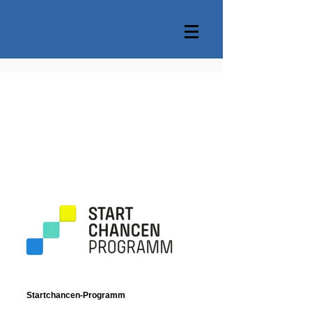
Startchancen-Programm