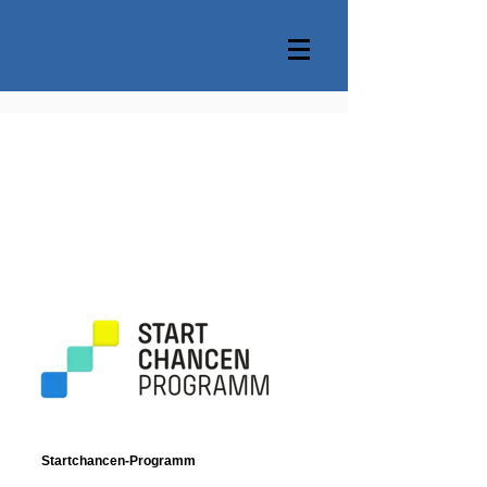
Startchancen-Programm