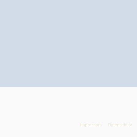
Impressum
Datenschutz