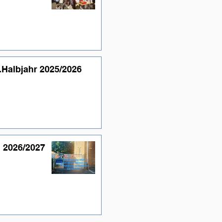
.Halbjahr 2025/2026
 2026/2027