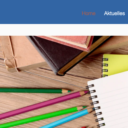
Home
Aktuelles