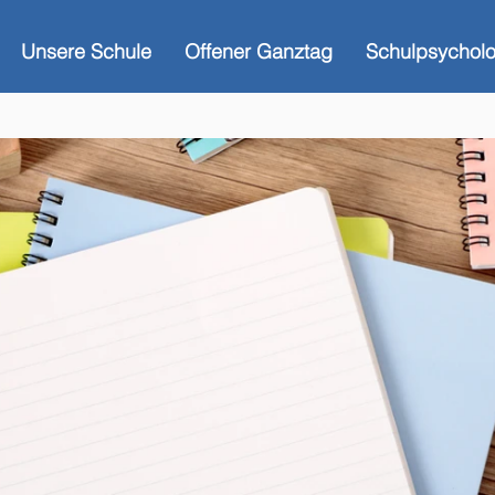
Unsere Schule
Offener Ganztag
Schulpsycholo