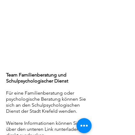
Team Familienberatung und
Schulpsychologischer Dienst
Für eine Familienberatung oder
psychologische Beratung können Sie
sich an den Schulpsychologischen
Dienst der Stadt Krefeld wenden.
Weitere Informationen können Sie
über den unteren Link runterladen und