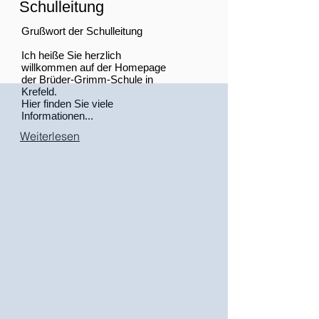
Schulleitung
Grußwort der Schulleitung
Ich heiße Sie herzlich
willkommen auf der Homepage
der Brüder-Grimm-Schule in
Krefeld.
Hier finden Sie viele
Informationen...
Weiterlesen