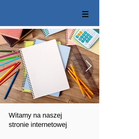
Witamy na naszej
stronie internetowej