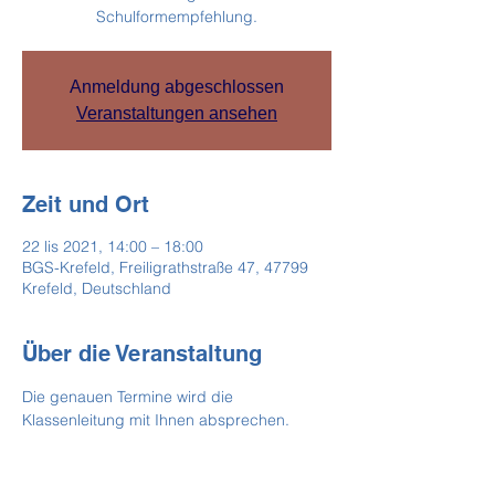
Schulformempfehlung.
Anmeldung abgeschlossen
Veranstaltungen ansehen
Zeit und Ort
22 lis 2021, 14:00 – 18:00
BGS-Krefeld, Freiligrathstraße 47, 47799
Krefeld, Deutschland
Über die Veranstaltung
Die genauen Termine wird die 
Klassenleitung mit Ihnen absprechen.