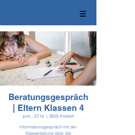
Beratungsgespräch
| Eltern Klassen 4
pon., 22 lis
  |  
BGS-Krefeld
Informationsgespräch mit der
Klassenleitung über die